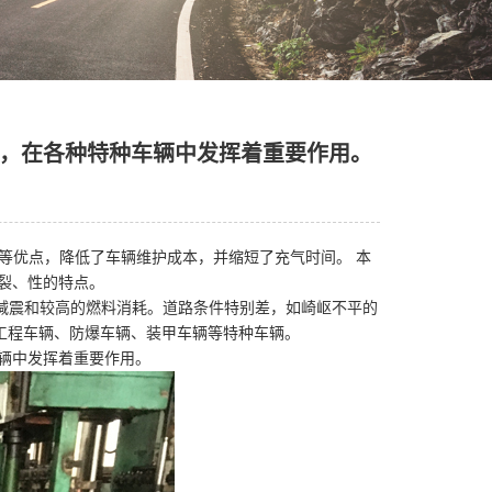
，在各种特种车辆中发挥着重要作用。
气等优点，降低了车辆维护成本，并缩短了充气时间。 本
裂、性的特点。
的减震和较高的燃料消耗。道路条件特别差，如崎岖不平的
工程车辆、防爆车辆、装甲车辆等特种车辆。
辆中发挥着重要作用。