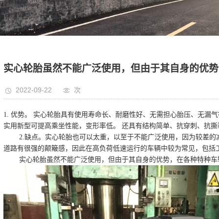
实心轮胎虽然不能广泛使用，但由于其自身的优势
2022-09-22
次
1. 优势。 实心轮胎具有使用寿命长、耐磨性好、无需担心胎压、无漏
实用新型可提高乘坐性能，变形率低。 还具有结构简单、抗穿刺、抗撕
2.缺点。实心轮胎也可以太重，以至于不能广泛使用，因为较差
道路有很强的颠簸感，因此在高负荷低速运行的车辆中较为常见，包括
实心轮胎虽然不能广泛使用，但由于其自身的优势，在各种特种车