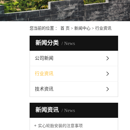
您当前的位置 ：
首 页
>
新闻中心
>
行业资讯
新闻分类
News
公司新闻
行业资讯
技术资讯
新闻资讯
News
实心轮胎安装的注意事项