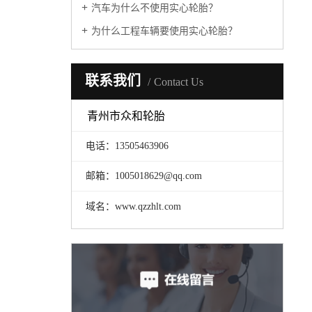
汽车为什么不使用实心轮胎？
为什么工程车辆要使用实心轮胎？
联系我们
Contact Us
青州市众和轮胎
电话：13505463906
邮箱：1005018629@qq.com
域名：www.qzzhlt.com